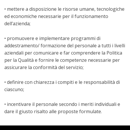
• mettere a disposizione le risorse umane, tecnologiche
ed economiche necessarie per il funzionamento
dell’azienda;
• promuovere e implementare programmi di
addestramento/ formazione del personale a tutti i livelli
aziendali per comunicare e far comprendere la Politica
per la Qualità e fornire le competenze necessarie per
assicurare la conformità del servizio;
• definire con chiarezza i compiti e le responsabilità di
ciascuno;
• incentivare il personale secondo i meriti individuali e
dare il giusto risalto alle proposte formulate.