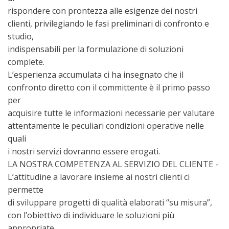
rispondere con prontezza alle esigenze dei nostri
clienti, privilegiando le fasi preliminari di confronto e
studio,
indispensabili per la formulazione di soluzioni
complete.
L’esperienza accumulata ci ha insegnato che il
confronto diretto con il committente è il primo passo
per
acquisire tutte le informazioni necessarie per valutare
attentamente le peculiari condizioni operative nelle
quali
i nostri servizi dovranno essere erogati.
LA NOSTRA COMPETENZA AL SERVIZIO DEL CLIENTE -
L’attitudine a lavorare insieme ai nostri clienti ci
permette
di sviluppare progetti di qualità elaborati “su misura”,
con l’obiettivo di individuare le soluzioni più
appropriate