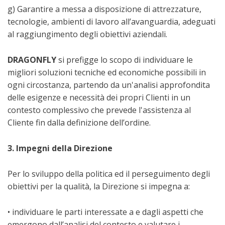
g) Garantire a messa a disposizione di attrezzature,
tecnologie, ambienti di lavoro all’avanguardia, adeguati
al raggiungimento degli obiettivi aziendali.
DRAGONFLY
si prefigge lo scopo di individuare le
migliori soluzioni tecniche ed economiche possibili in
ogni circostanza, partendo da un'analisi approfondita
delle esigenze e necessità dei propri Clienti in un
contesto complessivo che prevede l'assistenza al
Cliente fin dalla definizione dell’ordine.
3. Impegni della Direzione
Per lo sviluppo della politica ed il perseguimento degli
obiettivi per la qualità, la Direzione si impegna a:
• individuare le parti interessate a e dagli aspetti che
emergono dall’analisi del contesto e valutare i