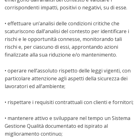
corrispondenti impatti, positivi o negativi, su di esse.
• effettuare un’analisi delle condizioni critiche che
scaturiscono dall’analisi del contesto per identificare i
rischi e le opportunità connesse, monitorando tali
rischi e, per ciascuno di essi, approntando azioni
finalizzate alla sua riduzione e/o mantenimento.
• operare nell’assoluto rispetto delle leggi vigenti, con
particolare attenzione agli aspetti della sicurezza dei
lavoratori ed all’ambiente;
• rispettare i requisiti contrattuali con clienti e fornitori;
• mantenere attivo e sviluppare nel tempo un Sistema
Gestione Qualità documentato ed ispirato al
miglioramento continuo;