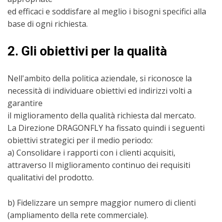
ed efficaci e soddisfare al meglio i bisogni specifici alla
base di ogni richiesta.
2. Gli obiettivi per la qualità
Nell'ambito della politica aziendale, si riconosce la
necessità di individuare obiettivi ed indirizzi volti a
garantire
il miglioramento della qualità richiesta dal mercato.
La Direzione DRAGONFLY ha fissato quindi i seguenti
obiettivi strategici per il medio periodo:
a) Consolidare i rapporti con i clienti acquisiti,
attraverso Il miglioramento continuo dei requisiti
qualitativi del prodotto.
b) Fidelizzare un sempre maggior numero di clienti
(ampliamento della rete commerciale).