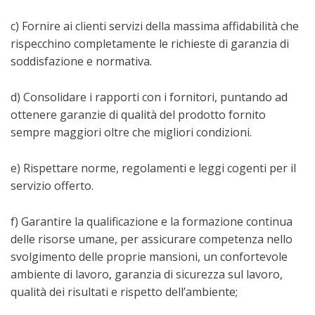
c) Fornire ai clienti servizi della massima affidabilità che
rispecchino completamente le richieste di garanzia di
soddisfazione e normativa.
d) Consolidare i rapporti con i fornitori, puntando ad
ottenere garanzie di qualità del prodotto fornito
sempre maggiori oltre che migliori condizioni.
e) Rispettare norme, regolamenti e leggi cogenti per il
servizio offerto.
f) Garantire la qualificazione e la formazione continua
delle risorse umane, per assicurare competenza nello
svolgimento delle proprie mansioni, un confortevole
ambiente di lavoro, garanzia di sicurezza sul lavoro,
qualità dei risultati e rispetto dell’ambiente;