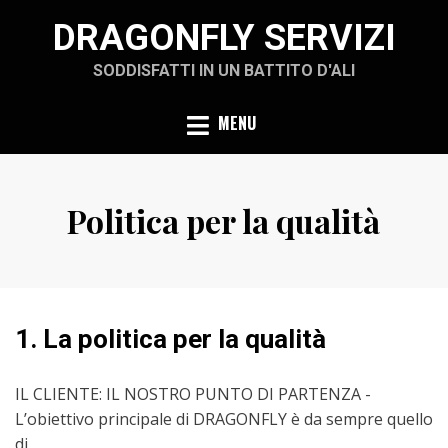
Skip
DRAGONFLY SERVIZI
to
content
SODDISFATTI IN UN BATTITO D'ALI
MENU
Politica per la qualità
1. La politica per la qualità
IL CLIENTE: IL NOSTRO PUNTO DI PARTENZA -
L’obiettivo principale di DRAGONFLY è da sempre quello
di